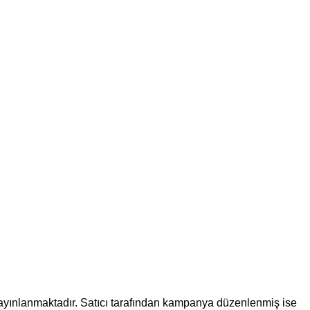
e yayınlanmaktadır. Satıcı tarafından kampanya düzenlenmiş ise