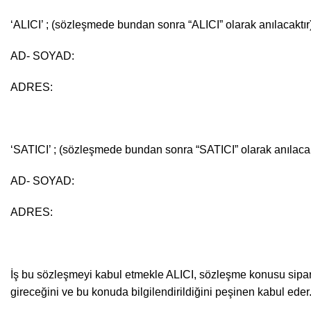
‘ALICI’ ; (sözleşmede bundan sonra “ALICI” olarak anılacaktır
AD- SOYAD:
ADRES:
‘SATICI’ ; (sözleşmede bundan sonra “SATICI” olarak anılacak
AD- SOYAD:
ADRES:
İş bu sözleşmeyi kabul etmekle ALICI, sözleşme konusu sipariş
gireceğini ve bu konuda bilgilendirildiğini peşinen kabul eder