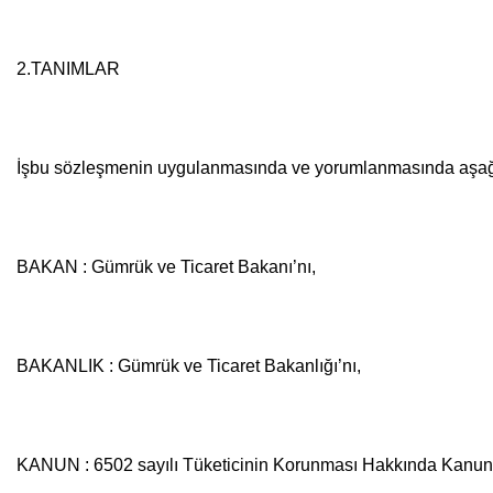
2.TANIMLAR
İşbu sözleşmenin uygulanmasında ve yorumlanmasında aşağıda y
BAKAN : Gümrük ve Ticaret Bakanı’nı,
BAKANLIK : Gümrük ve Ticaret Bakanlığı’nı,
KANUN : 6502 sayılı Tüketicinin Korunması Hakkında Kanun