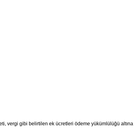
, vergi gibi belirtilen ek ücretleri ödeme yükümlülüğü altına