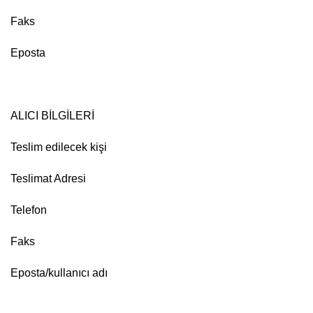
Faks
Eposta
ALICI BİLGİLERİ
Teslim edilecek kişi
Teslimat Adresi
Telefon
Faks
Eposta/kullanıcı adı