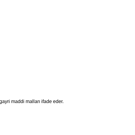
gayri maddi malları ifade eder.