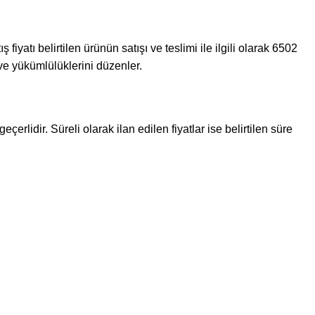
fiyatı belirtilen ürünün satışı ve teslimi ile ilgili olarak 6502
e yükümlülüklerini düzenler.
eçerlidir. Süreli olarak ilan edilen fiyatlar ise belirtilen süre