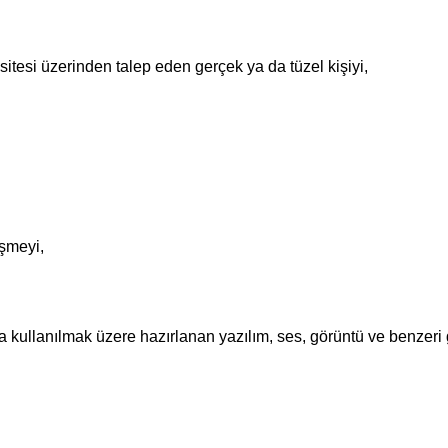
tesi üzerinden talep eden gerçek ya da tüzel kişiyi,
şmeyi,
a kullanılmak üzere hazırlanan yazılım, ses, görüntü ve benzeri 